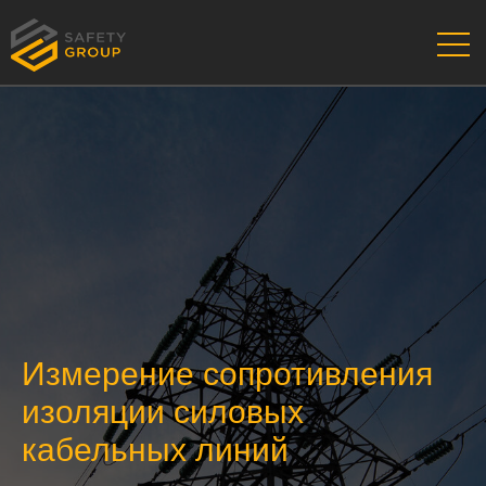
Измерение сопротивления
изоляции силовых
кабельных линий