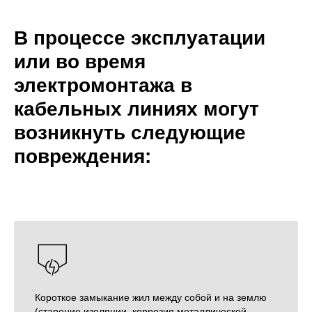
В процессе эксплуатации
или во время
электромонтажа в
кабельных линиях могут
возникнуть следующие
повреждения:
Короткое замыкание жил между собой и на землю
(старение изоляции, коррозия металлической