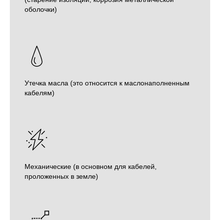
оболочки)
Утечка масла (это относится к маслонаполненным
кабелям)
Механические (в основном для кабелей,
проложенных в земле)