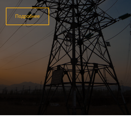
Подробнее