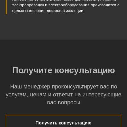
электропроводок и электрооборудования производится с
целью выявления дефектов изоляции.
Получите консультацию
Наш менеджер проконсультирует вас по
услугам, ценам и ответит на интересующие
вас вопросы
Получить консультацию