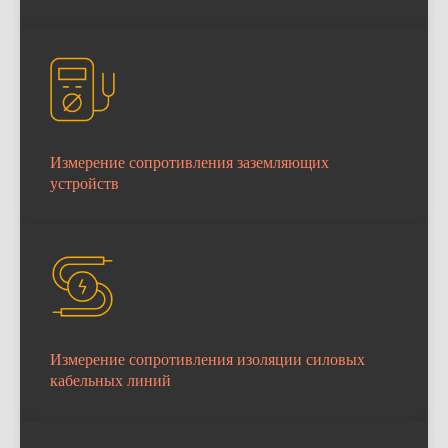
Измерение сопротивления заземляющих
устройств
Измерение сопротивления изоляции силовых
кабельных линий