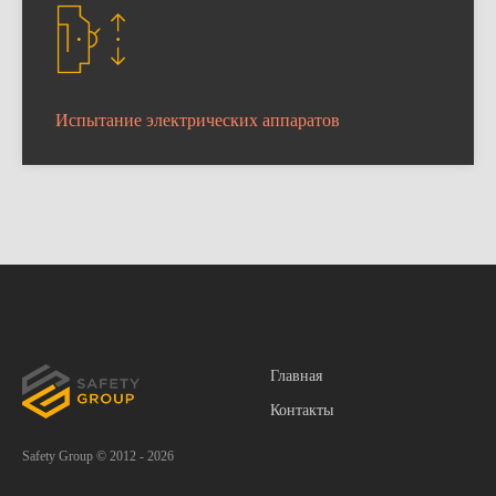
Испытание электрических аппаратов
Главная
Контакты
Safety Group © 2012 - 2026